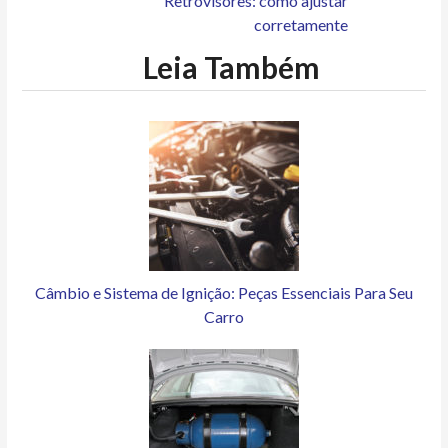
Retrovisores: como ajustar
corretamente
Leia Também
Câmbio e Sistema de Ignição: Peças Essenciais Para Seu
Carro