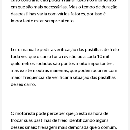
em que são mais necessárias. Mas o tempo de duração
das pastilhas varia com vários fatores, por isso é
importante estar sempre atento.
Ler o manual e pedir a verificação das pastilhas de freio
toda vez que o carro for à revisão ou a cada 10 mil
quilômetros rodados são pontos muito importantes,
mas existem outras maneiras, que podem ocorrer com
maior frequência, de verificar a situação das pastilhas
de seu carro.
O motorista pode perceber que já está na hora de
trocar suas pastilhas de freio identificando alguns
desses sinais: frenagem mais demorada que o comum,