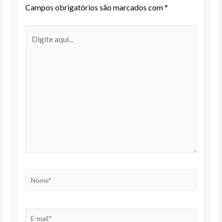
Campos obrigatórios são marcados com
*