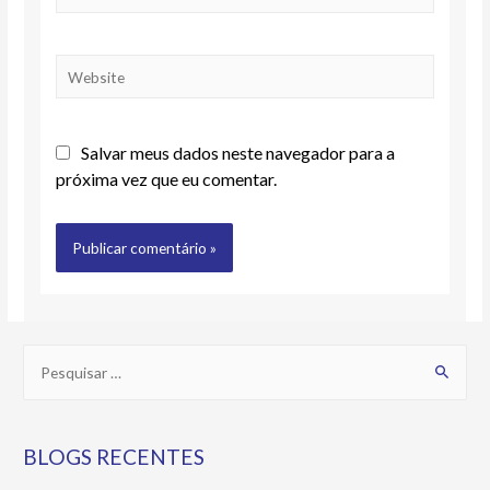
Salvar meus dados neste navegador para a
próxima vez que eu comentar.
BLOGS RECENTES