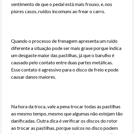
sentimento de que o pedal está mais frouxo, e, nos
piores casos, ruídos incomuns ao frear o carro.
Quando o processo de frenagem apresenta um ruído
diferente a situação pode ser mais grave porque indica
um desgaste maior das pastilhas, já que o barulho é
causado pelo contato entre duas partes metálicas.
Esse contato é agressivo para o disco de freio e pode
causar danos maiores.
Na hora da troca, vale a pena trocar todas as pastilhas
ao mesmo tempo, mesmo que algumas não estejam tão
danificadas. Outra dica é verificar os discos do rotor
ao trocar as pastilhas, porque sulcos no disco podem