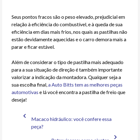
Seus pontos fracos são o peso elevado, prejudicial em
relação à eficiência do combustível, e à queda de sua
eficiência em dias mais frios, nos quais as pastilhas não
estão devidamente aquecidas e o carro demora mais a
parar e ficar estável.
Além de considerar o tipo de pastilha mais adequado
para a sua situação de direção é também importante
valorizar a indicação da montadora. Qualquer seja a
sua escolha final,
a Auto Bitts tem as melhores peças
automotivas
e lá você encontra a pastilha de freio que
deseja!
Macaco hidráulico: você confere essa
peça?