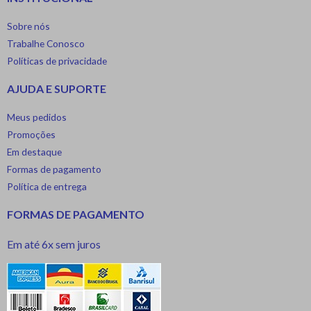
Sobre nós
Trabalhe Conosco
Políticas de privacidade
AJUDA E SUPORTE
Meus pedidos
Promoções
Em destaque
Formas de pagamento
Política de entrega
FORMAS DE PAGAMENTO
Em até 6x sem juros