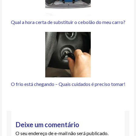
Qual a hora certa de substituir o cebolão do meu carro?
O frio está chegando – Quais cuidados é preciso tomar!
Deixe um comentário
O seu endereço de e-mail não será publicado.