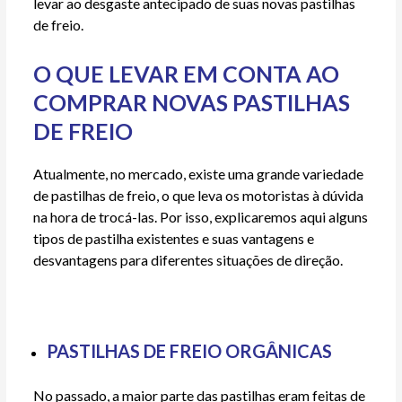
levar ao desgaste antecipado de suas novas pastilhas
de freio.
O QUE LEVAR EM CONTA AO
COMPRAR NOVAS PASTILHAS
DE FREIO
Atualmente, no mercado, existe uma grande variedade
de pastilhas de freio, o que leva os motoristas à dúvida
na hora de trocá-las. Por isso, explicaremos aqui alguns
tipos de pastilha existentes e suas vantagens e
desvantagens para diferentes situações de direção.
PASTILHAS DE FREIO ORGÂNICAS
No passado, a maior parte das pastilhas eram feitas de