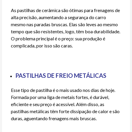
As pastilhas de cerâmica são ótimas para frenagens de
alta precisão, aumentando a segurança do carro
mesmo nas paradas bruscas. Elas são leves ao mesmo
tempo que são resistentes, logo, têm boa durabilidade.
O problema principal é o preço: sua produção é
complicada, por isso são caras.
PASTILHAS DE FREIO METÁLICAS
Esse tipo de pastilha é o mais usado nos dias de hoje.
Formada por uma liga de metais fortes, é durável,
eficiente e seu preço é acessível. Além disso, as
pastilhas metálicas têm forte dissipação de calor e são
duras, aguentando frenagens mais bruscas.