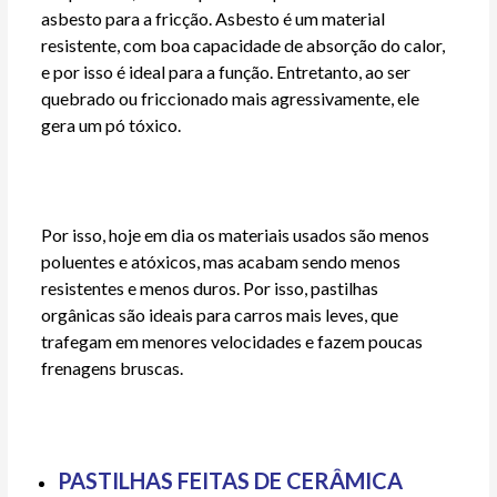
asbesto para a fricção. Asbesto é um material
resistente, com boa capacidade de absorção do calor,
e por isso é ideal para a função. Entretanto, ao ser
quebrado ou friccionado mais agressivamente, ele
gera um pó tóxico.
Por isso, hoje em dia os materiais usados são menos
poluentes e atóxicos, mas acabam sendo menos
resistentes e menos duros. Por isso, pastilhas
orgânicas são ideais para carros mais leves, que
trafegam em menores velocidades e fazem poucas
frenagens bruscas.
PASTILHAS FEITAS DE CERÂMICA