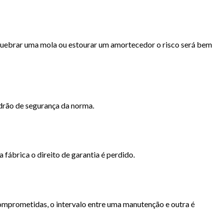
 quebrar uma mola ou estourar um amortecedor o risco será bem
drão de segurança da norma.
a fábrica o direito de garantia é perdido.
mprometidas, o intervalo entre uma manutenção e outra é