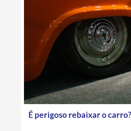
É perigoso rebaixar o carr