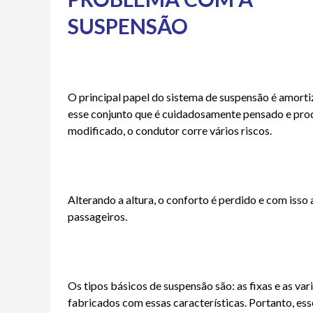
SUSPE
O principal papel do sistema de suspensão é amortiz
esse conjunto que é cuidadosamente pensado e prod
modificado, o condutor corre vários riscos.
Alterando a altura, o conforto é perdido e com isso
passageiros.
Os tipos básicos de suspensão são: as fixas e as var
fabricados com essas características. Portanto, ess