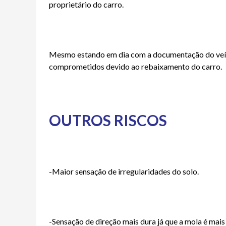
proprietário do carro.
Mesmo estando em dia com a documentação do veíc
comprometidos devido ao rebaixamento do carro.
OUTROS RISCOS
-Maior sensação de irregularidades do solo.
-Sensação de direção mais dura já que a mola é mais 