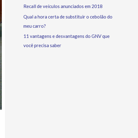
Recall de veículos anunciados em 2018
Qual a hora certa de substituir o cebolão do
meu carro?
11 vantagens e desvantagens do GNV que
você precisa saber