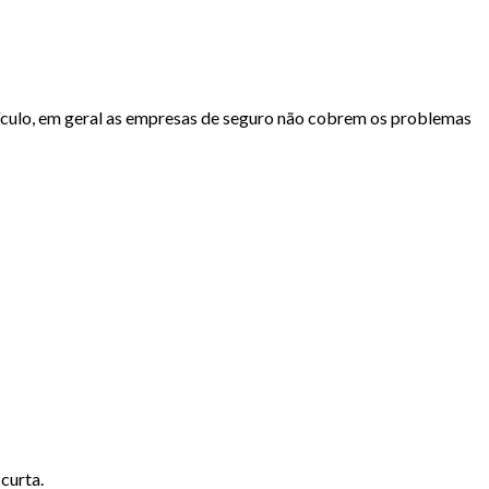
ulo, em geral as empresas de seguro não cobrem os problemas
curta.