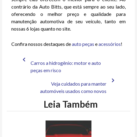
contrário da Auto Bitts, que está sempre ao seu lado,
oferecendo o melhor preço e qualidade para
manutenção automotiva de seu veículo, tanto em
nossas 6 lojas quanto no site.
Confira nossos destaques de
auto peças
e
acessórios
!
Carros a hidrogênio: motor e auto
peças em risco
Veja cuidados para manter
automóveis usados como novos
Leia Também