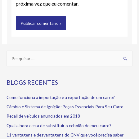
próxima vez que eu comentar.
BLOGS RECENTES
Como funciona a importação e a exportação de um carro?
Câmbio e Sistema de Ignição: Peças Essenciais Para Seu Carro
Recall de veículos anunciados em 2018
Qual a hora certa de substituir o cebolão do meu carro?
11 vantagens e desvantagens do GNV que você precisa saber