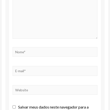
Salvar meus dados neste navegador para a