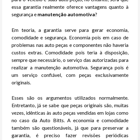
essa garantia realmente oferece vantagens quanto à
segurança e
manutenção
automotiva
?
Em teoria, a garantia serve para gerar economia,
comodidade e segurança. Economia pois em caso de
problemas nas auto peças e componentes não haveria
custos extras. Comodidade pois teria à disposição,
sempre que necessário, o serviço das autorizadas para
realizar a manutenção automotiva. Segurança pois é
um serviço confiável, com peças exclusivamente
originais.
Esses são os argumentos utilizados normalmente.
Entretanto, já se sabe que peças originais são, muitas
vezes, idênticas às auto peças vendidas em lojas como
no caso da Auto Bitts. A economia e comodidade
também são questionáveis, já que para preservar a
garantia, é preciso fazer revisões periódicas