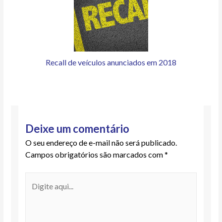
Recall de veículos anunciados em 2018
Deixe um comentário
O seu endereço de e-mail não será publicado.
Campos obrigatórios são marcados com
*