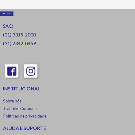
SAC:
(31) 3319-2000
(31) 2342-0469
INSTITUCIONAL
Sobre nós
Trabalhe Conosco
Políticas de privacidade
AJUDA E SUPORTE