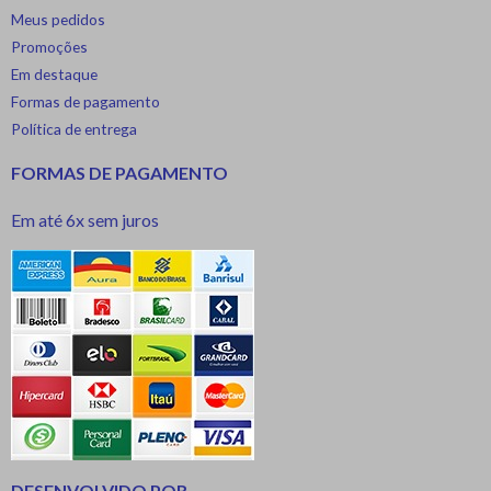
Meus pedidos
Promoções
Em destaque
Formas de pagamento
Política de entrega
FORMAS DE PAGAMENTO
Em até 6x sem juros
DESENVOLVIDO POR