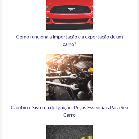
Como funciona a importação e a exportação de um
carro?
Câmbio e Sistema de Ignição: Peças Essenciais Para Seu
Carro