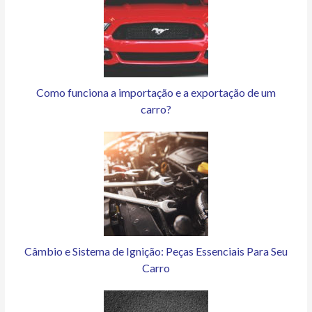
Como funciona a importação e a exportação de um
carro?
Câmbio e Sistema de Ignição: Peças Essenciais Para Seu
Carro