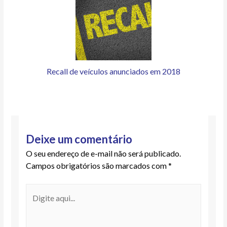
Recall de veículos anunciados em 2018
Deixe um comentário
O seu endereço de e-mail não será publicado.
Campos obrigatórios são marcados com
*