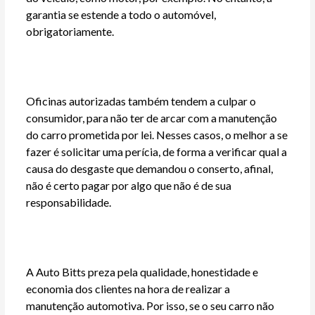
garantia se estende a todo o automóvel,
obrigatoriamente.
Oficinas autorizadas também tendem a culpar o
consumidor, para não ter de arcar com a manutenção
do carro prometida por lei. Nesses casos, o melhor a se
fazer é solicitar uma perícia, de forma a verificar qual a
causa do desgaste que demandou o conserto, afinal,
não é certo pagar por algo que não é de sua
responsabilidade.
A Auto Bitts preza pela qualidade, honestidade e
economia dos clientes na hora de realizar a
manutenção automotiva. Por isso, se o seu carro não