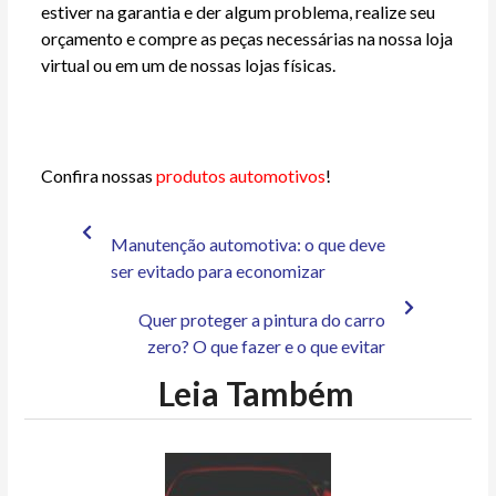
estiver na garantia e der algum problema, realize seu
orçamento e compre as peças necessárias na nossa loja
virtual ou em um de nossas lojas físicas.
Confira nossas
produtos automotivos
!
Manutenção automotiva: o que deve
ser evitado para economizar
Quer proteger a pintura do carro
zero? O que fazer e o que evitar
Leia Também