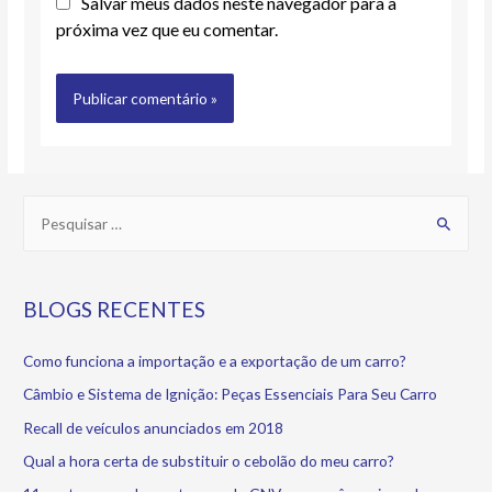
Salvar meus dados neste navegador para a
próxima vez que eu comentar.
BLOGS RECENTES
Como funciona a importação e a exportação de um carro?
Câmbio e Sistema de Ignição: Peças Essenciais Para Seu Carro
Recall de veículos anunciados em 2018
Qual a hora certa de substituir o cebolão do meu carro?