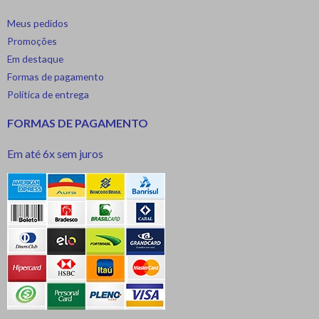
Meus pedidos
Promoções
Em destaque
Formas de pagamento
Política de entrega
FORMAS DE PAGAMENTO
Em até 6x sem juros